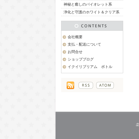
神秘と癒しのバイオレット系
浄化と守護のホワイト＆クリア系
会社概要
支払・配送について
お問合せ
ショップブログ
イクイリブリアム ボトル