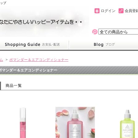
ョップ
ログイン
会員登
ム
>
ポマンダー＆エアコンディショナー
ポマンダー＆エアコンディショナー
商品一覧