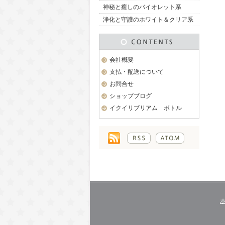
神秘と癒しのバイオレット系
浄化と守護のホワイト＆クリア系
会社概要
支払・配送について
お問合せ
ショップブログ
イクイリブリアム ボトル