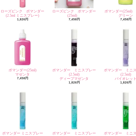
ローズピンク ポマンダー
ローズピンク ポマンダー
ポマンダー(25ml)
(2.5ml ミニスプレー)
(25ml)
グリーン
1,826円
7,458円
7,458円
ポマンダー(25ml)
ポマンダー ミニスプレー
ポマンダー ミニ
マゼンタ
(2.5ml)
(2.5ml)
7,458円
ディープマゼンタ
バイオレッ
1,826円
1,826円
ポマンダー ミニスプレー
ポマンダー ミニスプレー
ポマンダー ミニ