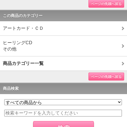
ページの先頭へ戻る
この商品のカテゴリー
アートカード・ＣＤ
ヒーリングCD
その他
商品カテゴリー一覧
ページの先頭へ戻る
商品検索