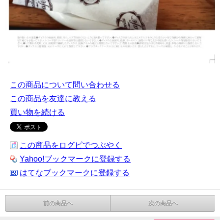
この商品について問い合わせる
この商品を友達に教える
買い物を続ける
この商品をログピでつぶやく
Yahoo!ブックマークに登録する
はてなブックマークに登録する
前の商品へ
次の商品へ