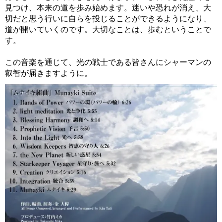
見つけ、本来の道を歩み始めます。迷いや恐れが消え、大
切だと思う行いに自らを投じることができるようになり、
道が開いていくのです。大切なことは、歩むということで
す。
この音楽を通じて、光の戦士である皆さんにシャーマンの
叡智が届きますように。