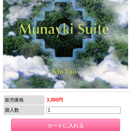
販売価格
3,300円
購入数