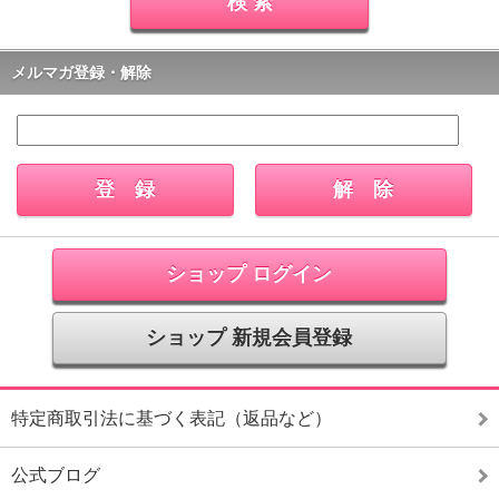
メルマガ登録・解除
ショップ ログイン
ショップ 新規会員登録
特定商取引法に基づく表記（返品など）
公式ブログ