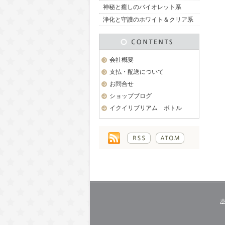
神秘と癒しのバイオレット系
浄化と守護のホワイト＆クリア系
会社概要
支払・配送について
お問合せ
ショップブログ
イクイリブリアム ボトル