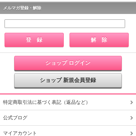
メルマガ登録・解除
ショップ ログイン
ショップ 新規会員登録
特定商取引法に基づく表記（返品など）
公式ブログ
マイアカウント