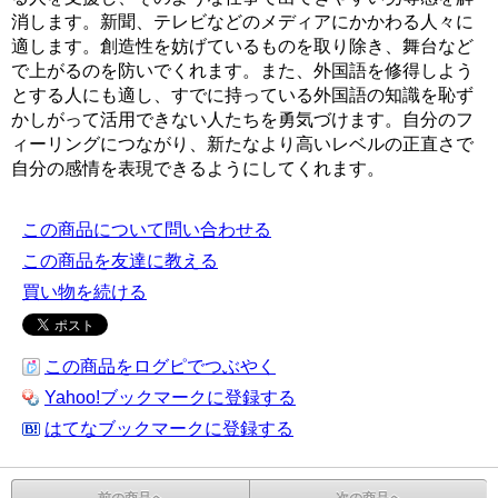
消します。新聞、テレビなどのメディアにかかわる人々に
適します。創造性を妨げているものを取り除き、舞台など
で上がるのを防いでくれます。また、外国語を修得しよう
とする人にも適し、すでに持っている外国語の知識を恥ず
かしがって活用できない人たちを勇気づけます。自分のフ
ィーリングにつながり、新たなより高いレベルの正直さで
自分の感情を表現できるようにしてくれます。
この商品について問い合わせる
この商品を友達に教える
買い物を続ける
この商品をログピでつぶやく
Yahoo!ブックマークに登録する
はてなブックマークに登録する