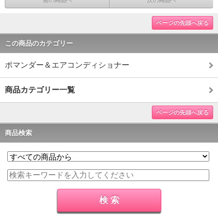
前の商品へ
次の商品へ
ページの先頭へ戻る
この商品のカテゴリー
ポマンダー＆エアコンディショナー
商品カテゴリー一覧
ページの先頭へ戻る
商品検索