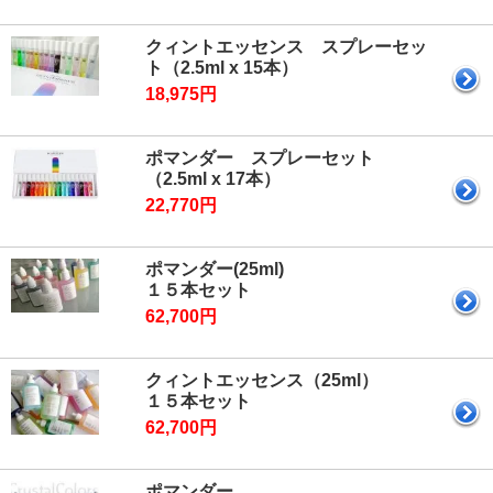
クィントエッセンス スプレーセッ
ト（2.5ml x 15本）
18,975円
ポマンダー スプレーセット
（2.5ml x 17本）
22,770円
ポマンダー(25ml)
１５本セット
62,700円
クィントエッセンス（25ml）
１５本セット
62,700円
ポマンダー