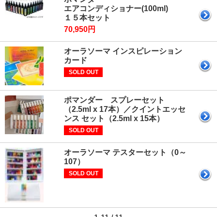
エアコンディショナー(100ml)
１５本セット
70,950円
オーラソーマ インスピレーション
カード
SOLD OUT
ポマンダー スプレーセット
（2.5ml x 17本）／クイントエッセ
ンス セット（2.5ml x 15本）
SOLD OUT
オーラソーマ テスターセット（0～
107）
SOLD OUT