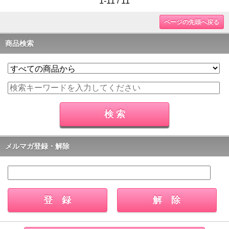
1-11 / 11
ページの先頭へ戻る
商品検索
メルマガ登録・解除