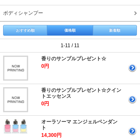
ボディシャンプー
おすすめ順
価格順
新着順
1-11 / 11
香りのサンプルプレゼント☆
0円
香りのサンプルプレゼント☆クイン
トエッセンス
0円
オーラソーマ エンジェルペンダン
ト
14,300円