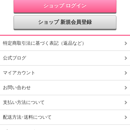
ショップ ログイン
ショップ 新規会員登録
特定商取引法に基づく表記（返品など）
公式ブログ
マイアカウント
お問い合わせ
支払い方法について
配送方法･送料について