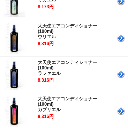
8,173円
大天使エアコンディショナー
(100ml)
ウリエル
8,316円
大天使エアコンディショナー
(100ml)
ラファエル
8,316円
大天使エアコンディショナー
(100ml)
ガブリエル
8,316円