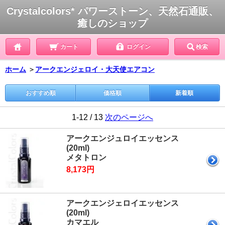
Crystalcolors* パワーストーン、天然石通販、
癒しのショップ
カート
ログイン
検索
ホーム
＞
アークエンジェロイ・大天使エアコン
おすすめ順
価格順
新着順
1-12 / 13
次のページへ
アークエンジュロイエッセンス
(20ml)
メタトロン
8,173円
アークエンジェロイエッセンス
(20ml)
カマエル