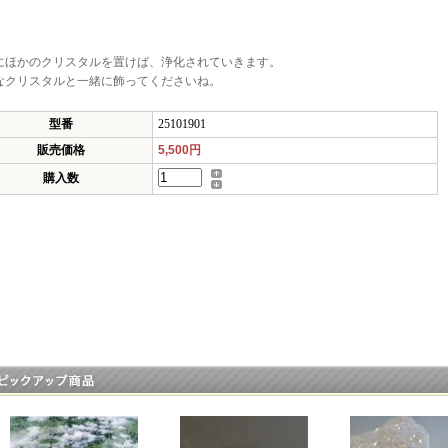
にほかのクリスタルを置けば、浄化されていきます。
なクリスタルと一緒に飾ってくださいね。
型番
25101901
販売価格
5,500円
購入数