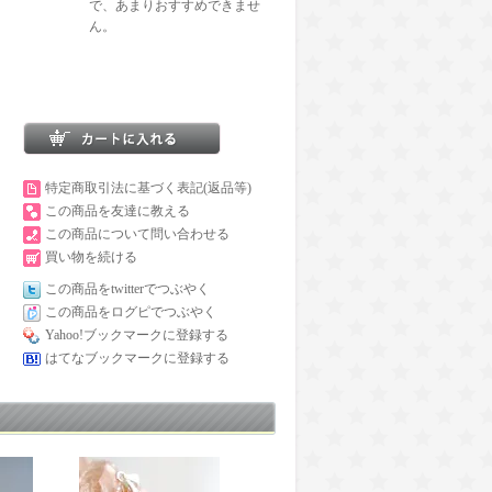
で、あまりおすすめできませ
ん。
特定商取引法に基づく表記(返品等)
この商品を友達に教える
この商品について問い合わせる
買い物を続ける
この商品をtwitterでつぶやく
この商品をログピでつぶやく
Yahoo!ブックマークに登録する
はてなブックマークに登録する