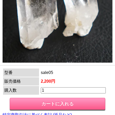
型番
sale05
販売価格
2,200円
購入数
特定商取引法に基づく表記 (返品など)