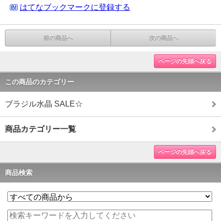
はてなブックマークに登録する
前の商品へ
次の商品へ
ページの先頭へ戻る
この商品のカテゴリー
ブラジル水晶 SALE☆
商品カテゴリー一覧
ページの先頭へ戻る
商品検索