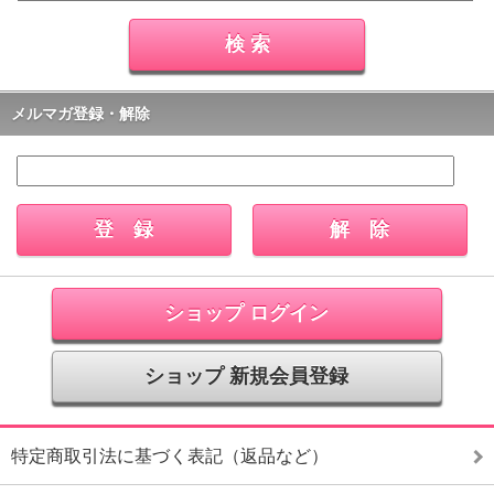
メルマガ登録・解除
ショップ ログイン
ショップ 新規会員登録
特定商取引法に基づく表記（返品など）