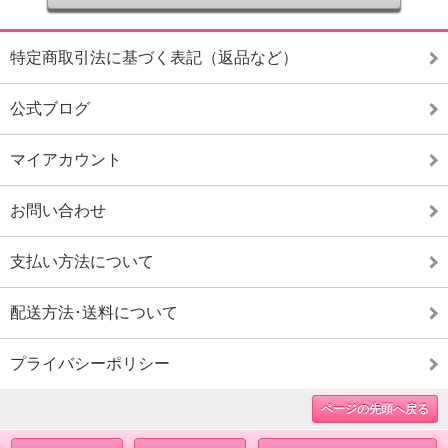
特定商取引法に基づく表記（返品など）
公式ブログ
マイアカウント
お問い合わせ
支払い方法について
配送方法･送料について
プライバシーポリシー
ページの先頭へ戻る