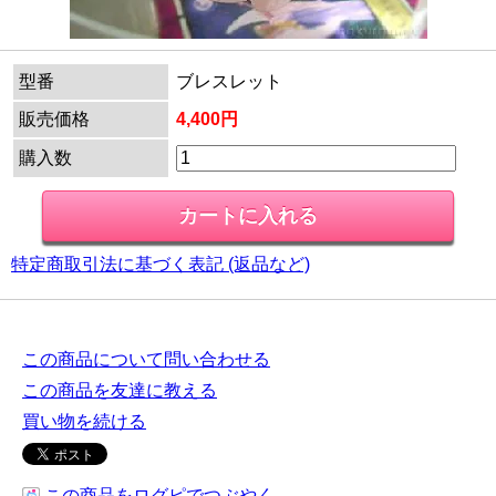
型番
ブレスレット
販売価格
4,400円
購入数
特定商取引法に基づく表記 (返品など)
この商品について問い合わせる
この商品を友達に教える
買い物を続ける
この商品をログピでつぶやく