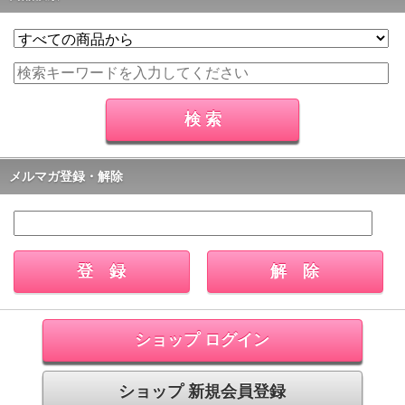
メルマガ登録・解除
ショップ ログイン
ショップ 新規会員登録