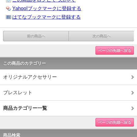
Yahoo!ブックマークに登録する
はてなブックマークに登録する
前の商品へ
次の商品へ
ページの先頭へ戻る
この商品のカテゴリー
オリジナルアクセサリー
ブレスレット
商品カテゴリー一覧
ページの先頭へ戻る
商品検索