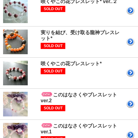
咲くやこの花ブレスレット* ver..２
SOLD OUT
実りを結び、受け取る龍神ブレスレ
ット*
SOLD OUT
咲くやこの花ブレスレット*
SOLD OUT
このはなさくやブレスレット
ver.2
SOLD OUT
このはなさくやブレスレット
ver.1