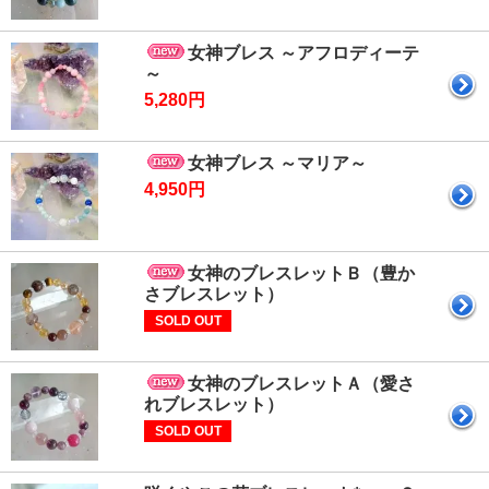
女神ブレス ～アフロディーテ
～
5,280円
女神ブレス ～マリア～
4,950円
女神のブレスレットＢ（豊か
さブレスレット）
SOLD OUT
女神のブレスレットＡ（愛さ
れブレスレット）
SOLD OUT