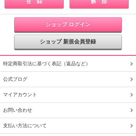
ショップ ログイン
ショップ 新規会員登録
特定商取引法に基づく表記（返品など）
公式ブログ
マイアカウント
お問い合わせ
支払い方法について