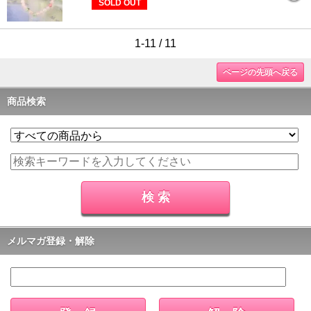
SOLD OUT
1-11 / 11
ページの先頭へ戻る
商品検索
メルマガ登録・解除