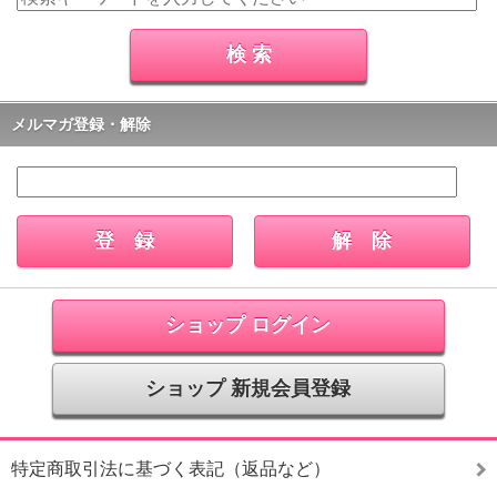
メルマガ登録・解除
ショップ ログイン
ショップ 新規会員登録
特定商取引法に基づく表記（返品など）