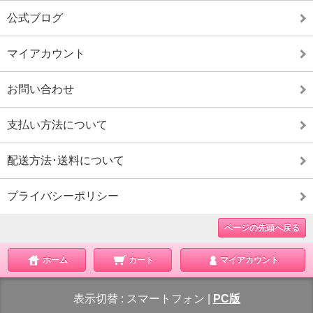
公式ブログ
マイアカウント
お問い合わせ
支払い方法について
配送方法･送料について
プライバシーポリシー
ページの先頭へ戻る
ホーム
カート
マイアカウント
表示切替 :
スマートフォン
|
PC版