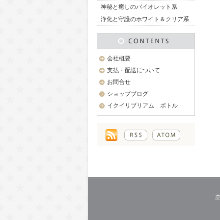
神秘と癒しのバイオレット系
浄化と守護のホワイト＆クリア系
会社概要
支払・配送について
お問合せ
ショップブログ
イクイリブリアム ボトル