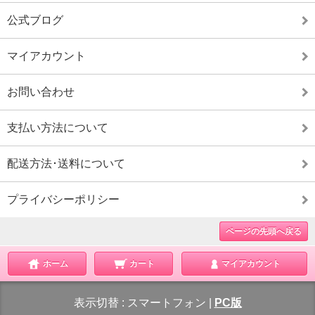
公式ブログ
マイアカウント
お問い合わせ
支払い方法について
配送方法･送料について
プライバシーポリシー
ページの先頭へ戻る
ホーム
カート
マイアカウント
表示切替 :
スマートフォン
|
PC版