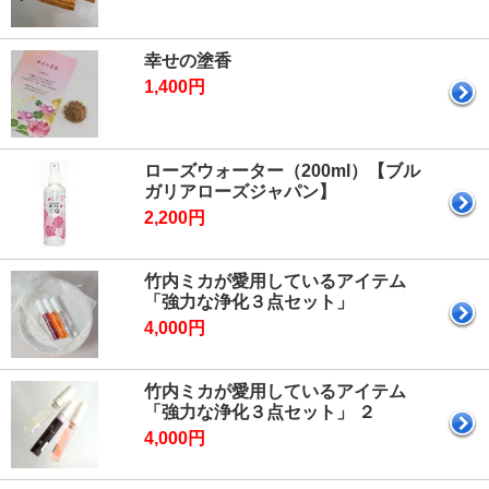
幸せの塗香
1,400円
ローズウォーター（200ml）【ブル
ガリアローズジャパン】
2,200円
竹内ミカが愛用しているアイテム
「強力な浄化３点セット」
4,000円
竹内ミカが愛用しているアイテム
「強力な浄化３点セット」 ２
4,000円