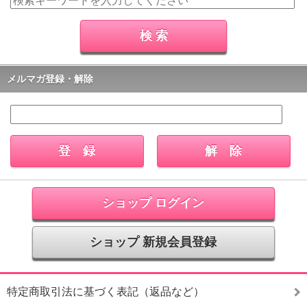
メルマガ登録・解除
ショップ ログイン
ショップ 新規会員登録
特定商取引法に基づく表記（返品など）