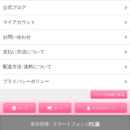
公式ブログ
マイアカウント
お問い合わせ
支払い方法について
配送方法･送料について
プライバシーポリシー
ページの先頭へ戻る
ホーム
カート
マイアカウント
表示切替 :
スマートフォン
|
PC版