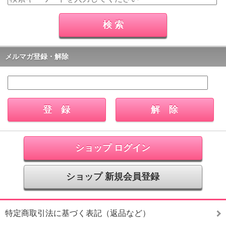
メルマガ登録・解除
ショップ ログイン
ショップ 新規会員登録
特定商取引法に基づく表記（返品など）