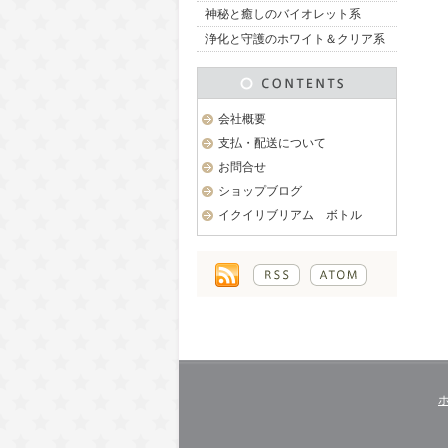
神秘と癒しのバイオレット系
浄化と守護のホワイト＆クリア系
会社概要
支払・配送について
お問合せ
ショップブログ
イクイリブリアム ボトル