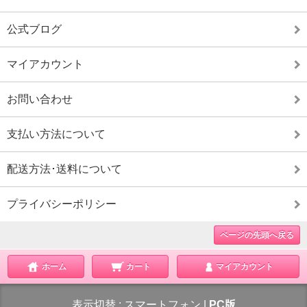
公式ブログ
マイアカウント
お問い合わせ
支払い方法について
配送方法･送料について
プライバシーポリシー
ページの先頭へ戻る
ホーム
カート
マイアカウント
表示切替 :
スマートフォン
|
PC版