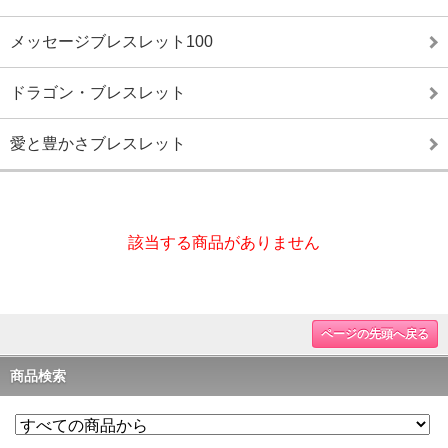
メッセージブレスレット100
ドラゴン・ブレスレット
愛と豊かさブレスレット
該当する商品がありません
ページの先頭へ戻る
商品検索