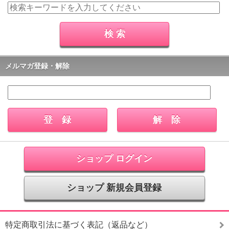
メルマガ登録・解除
ショップ ログイン
ショップ 新規会員登録
特定商取引法に基づく表記（返品など）